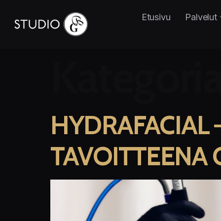
Etusivu
Palvelut
Kategori
HYDRAFACIAL 
TAVOITTEENA 