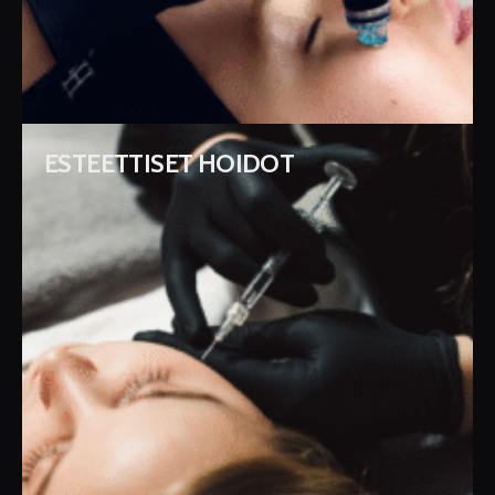
ESTEETTISET HOIDOT