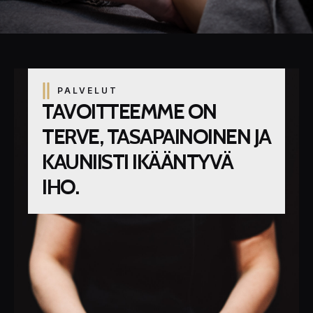
PALVELUT
TAVOITTEEMME ON
TERVE, TASAPAINOINEN JA
KAUNIISTI IKÄÄNTYVÄ
IHO.