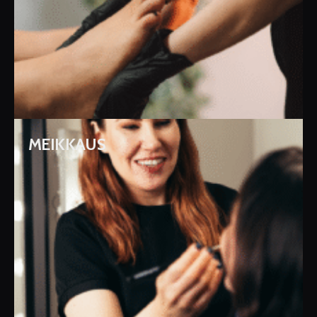
MEIKKAUS