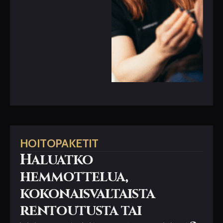
HOITOPAKETIT
Haluatko
hemmottelua,
kokonaisvaltaista
rentoutusta tai