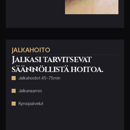
JALKAHOITO
Jalkasi tarvitsevat
säännöllistä hoitoa.
Jalkahoidot 45-75min
Jalkanaamio
Kynsipalvelut