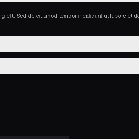
ng elit. Sed do eiusmod tempor incididunt ut labore et d