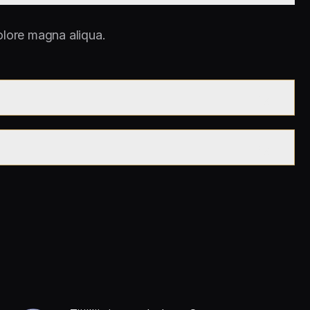
olore magna aliqua.