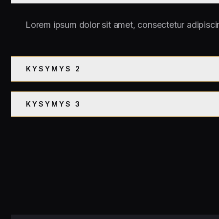
Lorem ipsum dolor sit amet, consectetur adipisci
KYSYMYS 2
KYSYMYS 3