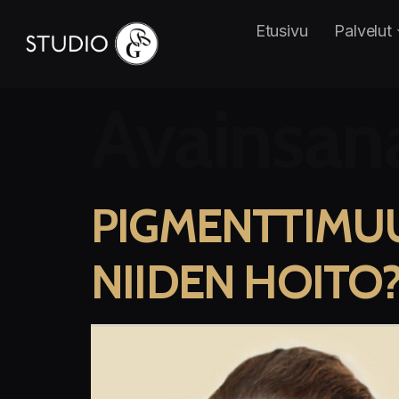
Etusivu
Palvelut
Avainsan
PIGMENTTIMUU
NIIDEN HOITO