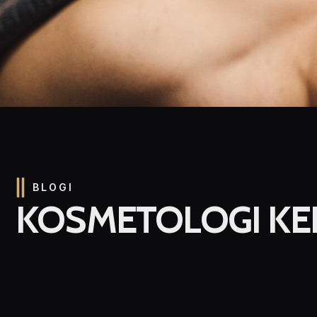
BLOGI
KOSMETOLOGI K