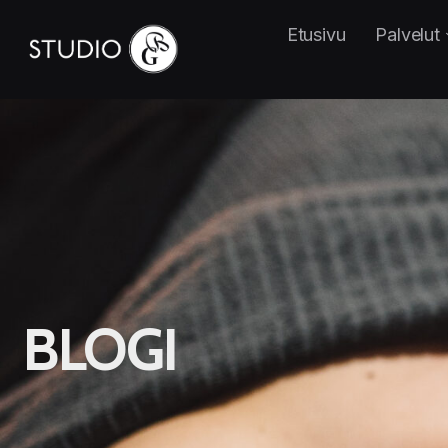
Etusivu
Palvelut
BLOGI