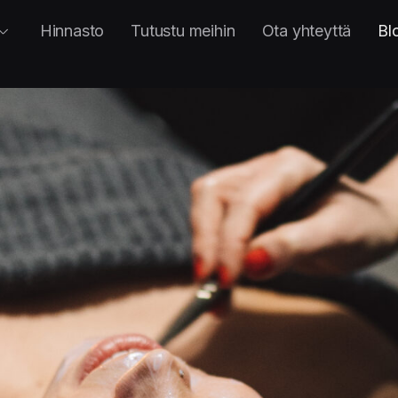
Hinnasto
Tutustu meihin
Ota yhteyttä
Bl